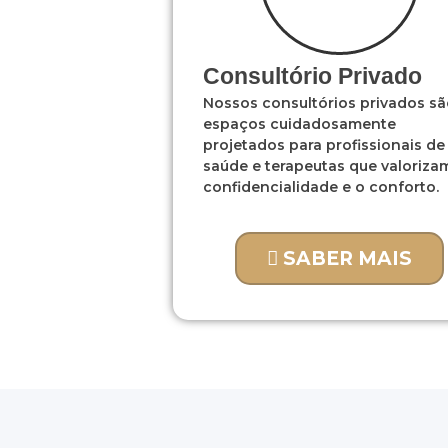
Consultório Privado
Nossos consultórios privados s
espaços cuidadosamente
projetados para profissionais de
saúde e terapeutas que valoriza
confidencialidade e o conforto.
SABER MAIS