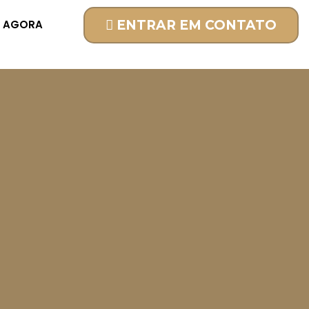
R AGORA
ENTRAR EM CONTATO