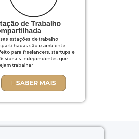
tação de Trabalho
mpartilhada
sas estações de trabalho
partilhadas são o ambiente
feito para freelancers, startups e
fissionais independentes que
ejam trabalhar
SABER MAIS