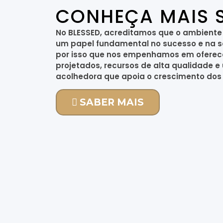
CONHEÇA MAIS 
No BLESSED, acreditamos que o ambient
um papel fundamental no sucesso e na sat
por isso que nos empenhamos em ofere
projetados, recursos de alta qualidade
acolhedora que apoia o crescimento do
SABER MAIS