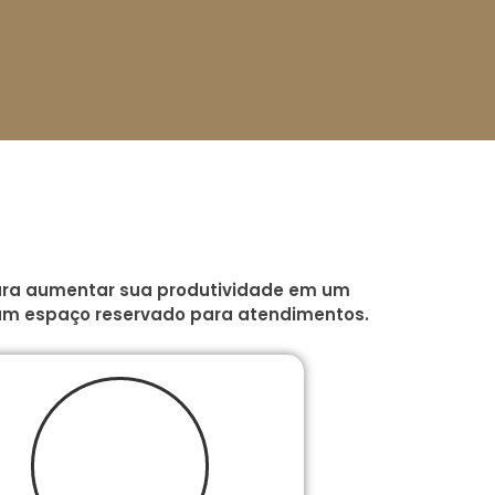
 para aumentar sua produtividade em um
um espaço reservado para atendimentos.